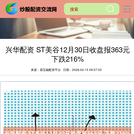
兴华配资 ST美谷12月30日收盘报363元
下跌216%
来源：鼎宝融配资平台
日期：2026-02-15 09:57:53