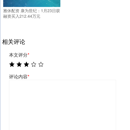
雅休配资 康为世纪：1月23日获
融资买入212.44万元
相关评论
本文评分
*
评论内容
*