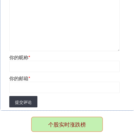
你的昵称
*
你的邮箱
*
提交评论
个股实时涨跌榜