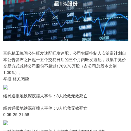
富临精工晚间公告旺发速配旺发速配，公司实际控制人安治富计划自
本公告发布之日起十五个交易日后的三个月内旺发速配，以集中竞价
交易方式减持公司股份不超过1709.76万股（占公司总股本比例
1.00%）。
举报 相关阅读
绍兴通报地铁深夜撞人事件：3人抢救无效死亡
绍兴通报地铁深夜撞人事件：3人抢救无效死亡
0 09-25 21:58