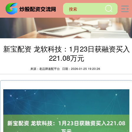
新宝配资 龙软科技：1月23日获融资买入
221.08万元
来源：老品牌速配平台
日期：2026-01-25 19:20:26