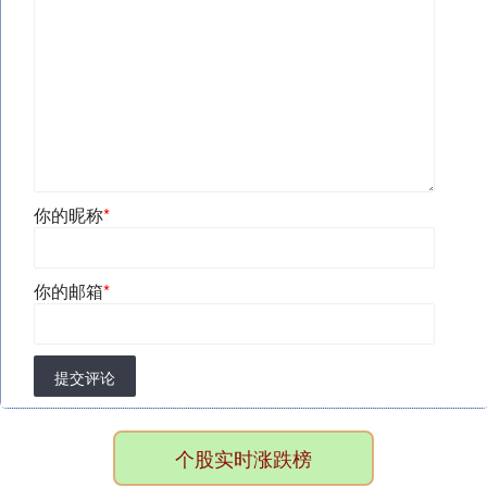
你的昵称
*
你的邮箱
*
提交评论
个股实时涨跌榜