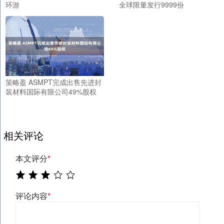
环游
全球限量发行9999份
策略盈 ASMPT完成出售先进封
装材料国际有限公司49%股权
相关评论
本文评分
*
评论内容
*