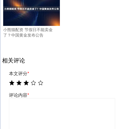
小熊猫配资 节假日不能卖金
了？中国黄金发布公告
相关评论
本文评分
*
评论内容
*