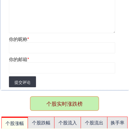
你的昵称
*
你的邮箱
*
提交评论
个股实时涨跌榜
个股跌幅
个股流入
个股流出
换手率
个股涨幅