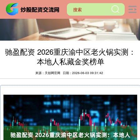
驰盈配资 2026重庆渝中区老火锅实测：
本地人私藏金奖榜单
来源：天创网官网
日期：2026-06-03 09:31:42