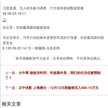
卫星遥感、无人机等参与调查，六方面举措保数据质量
94 09-23 19:11
任正非：车的最高级别就是安全
任正非表示，汽车行业的根本是要把车造好泸深通，车的最高级别就
是安全。
8 135 09-23 14:13 一财最热 点击关闭
联丰策略配资平台提示：文章来自网络，不代表本站观点。
上一篇：
火牛网 做饭没时间、吃饭靠外卖，我们的生活也被预制
了？
下一篇：
正中优配 上海雅仕：12月12日获融资买入465.14万元
相关文章