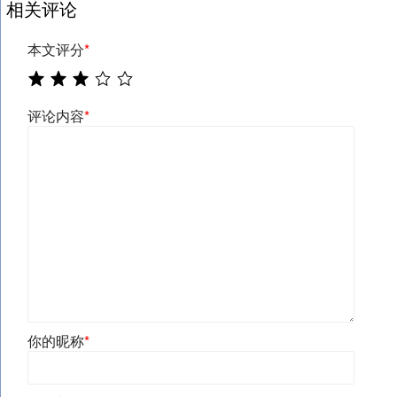
相关评论
本文评分
*
评论内容
*
你的昵称
*