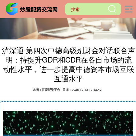
泸深通 第四次中德高级别财金对话联合声
明：持提升GDR和CDR在各自市场的流
动性水平，进一步提高中德资本市场互联
互通水平
来源：富豪配资平台
日期：2025-12-13 19:32:42