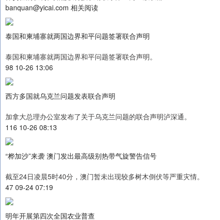
banquan@yicai.com 相关阅读
泰国和柬埔寨就两国边界和平问题签署联合声明
泰国和柬埔寨就两国边界和平问题签署联合声明。
98 10-26 13:06
西方多国就乌克兰问题发表联合声明
加拿大总理办公室发布了关于乌克兰问题的联合声明泸深通。
116 10-26 08:13
“桦加沙”来袭 澳门发出最高级别热带气旋警告信号
截至24日凌晨5时40分，澳门暂未出现较多树木倒伏等严重灾情。
47 09-24 07:19
明年开展第四次全国农业普查