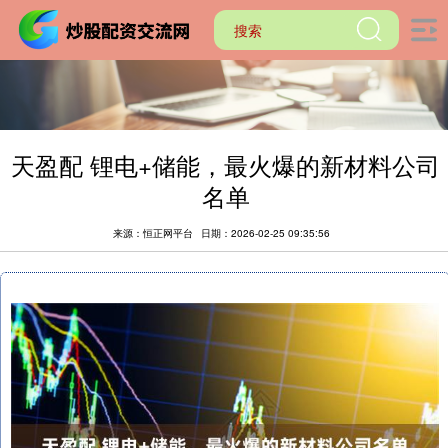
天盈配 锂电+储能，最火爆的新材料公司
名单
来源：恒正网平台
日期：2026-02-25 09:35:56