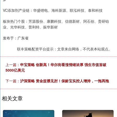
VC添加剂产业链：华盛锂电、海科新源、联泓科技、泰和科技
板块热门个股：芳源股份、康鹏科技、信德新材、阿石创、贵研铂
业、光华科技、普利特、振华新材
发布于：广东省
联丰策略配资平台提示：文章来自网络，不代表本站观点。
上一篇：
申宝策略 创新高！华尔街看涨情绪浓厚 强生市值首破
5000亿美元
下一篇：
沪深策略 资金捉襟见肘！保龄宝实控人增持，一拖再拖
相关文章