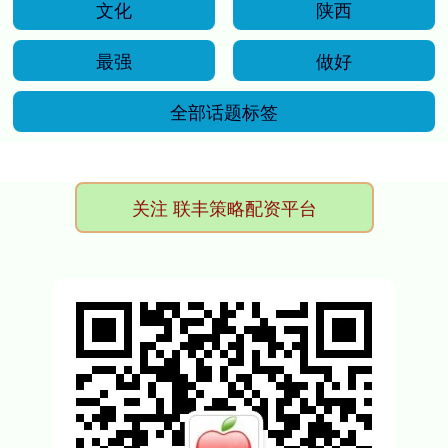
文化
陕西
最强
做好
全部话题标签
关注 联丰策略配资平台