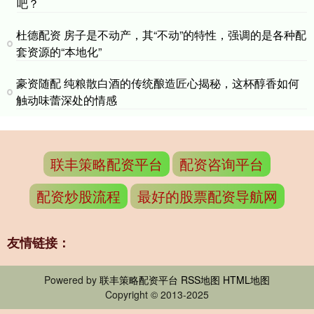
吧？
杜德配资 房子是不动产，其“不动”的特性，强调的是各种配
套资源的“本地化”
豪资随配 纯粮散白酒的传统酿造匠心揭秘，这杯醇香如何
触动味蕾深处的情感
联丰策略配资平台
配资咨询平台
配资炒股流程
最好的股票配资导航网
友情链接：
Powered by
联丰策略配资平台
RSS地图
HTML地图
Copyright
© 2013-2025