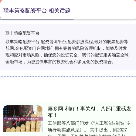
联丰策略配资平台 相关话题
联丰策略配资平台
联丰策略配资平台,配资咨询平台,配资炒股流程,最好的股票配资导
航网,金色配资门户网:我们拥有完善的风险管理机制，能够及时发
现和应对市场风险，确保您的投资安全。我们的配资服务涵盖全球
金融市场，为您提供丰富的投资机会和多元化的投资组合。
嘉多网 利好！事关AI，八部门重磅发
布！
工信部等八部门印发《“人工智能+制造”专
项行动实施意见》。 其中提出，到2027