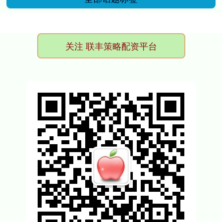
关注 联丰策略配资平台