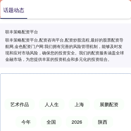
话题动态
联丰策略配资平台
联丰策略配资平台,配资咨询平台,配资炒股流程,最好的股票配资导
航网,金色配资门户网:我们拥有完善的风险管理机制，能够及时发
现和应对市场风险，确保您的投资安全。我们的配资服务涵盖全球
金融市场，为您提供丰富的投资机会和多元化的投资组合。
艺术作品
人人生
上海
展鹏配资
今年
全国
2026
陕西