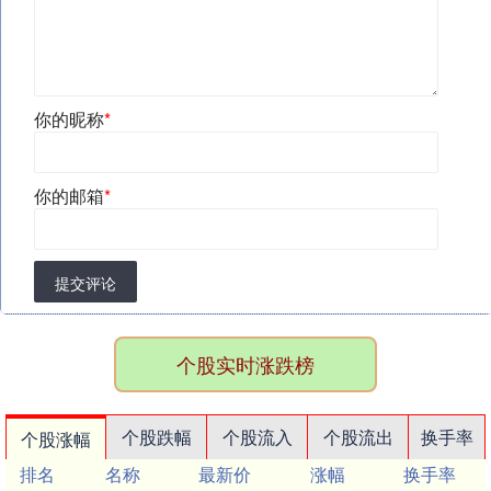
你的昵称
*
你的邮箱
*
提交评论
个股实时涨跌榜
个股跌幅
个股流入
个股流出
换手率
个股涨幅
排名
名称
最新价
涨幅
换手率