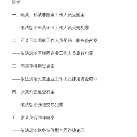
目录
一、燕某、孙某非国家工作人员受贿案
——依法惩治民营企业工作人员受贿犯罪
二、石某玉非国家工作人员受贿、职务侵占案
——依法惩治互联网企业工作人员腐败犯罪
三、周某萍挪用资金案
——依法惩治民营企业工作人员挪用资金犯罪
四、张某剑强迫交易案
——依法惩治强迫交易犯罪
五、廖某茂合同诈骗案
——依法惩治财务造假型合同诈骗犯罪