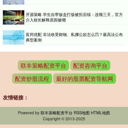
开源策略 学生自带饭盒打饭被拒后续：连饿三天，官方
介入校长解释原因被嘲
富邦优配 非法收受财物、私挪公款怎么罚？最高法公布
典型案例
联丰策略配资平台
配资咨询平台
配资炒股流程
最好的股票配资导航网
友情链接：
Powered by
联丰策略配资平台
RSS地图
HTML地图
Copyright
© 2013-2025