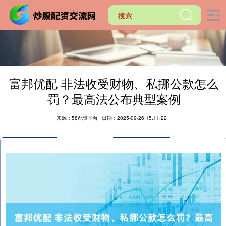
富邦优配 非法收受财物、私挪公款怎么
罚？最高法公布典型案例
来源：58配资平台
日期：2025-09-26 15:11:22