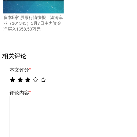
资本E家 股票行情快报：涛涛车
业（301345）5月7日主力资金
净买入1658.50万元
相关评论
本文评分
*
评论内容
*