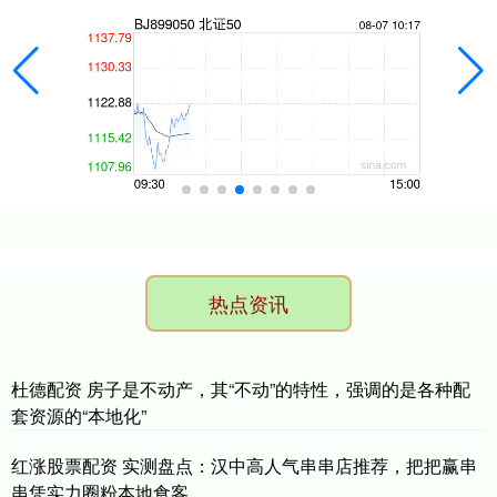
热点资讯
杜德配资 房子是不动产，其“不动”的特性，强调的是各种配
套资源的“本地化”
红涨股票配资 实测盘点：汉中高人气串串店推荐，把把赢串
串凭实力圈粉本地食客