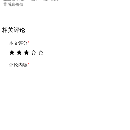
背后真价值
相关评论
本文评分
*
评论内容
*