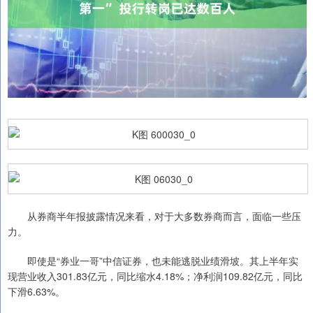
从券商半年报披露情况来看，对于大多数券商而言，面临一些压
力。
即使是“券业一哥”中信证券，也未能逃脱业绩滑坡。其上半年实
现营业收入301.83亿元，同比缩水4.18%；净利润109.82亿元，同比
下滑6.63%。