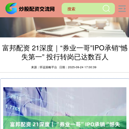
富邦配资 21深度｜“券业一哥”IPO承销“憾
失第一” 投行转岗已达数百人
来源：怀远策略平台
日期：2025-09-24 17:00:39