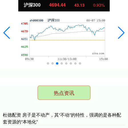
沪深300
4694.44
43.13
0.93%
热点资讯
杜德配资 房子是不动产，其“不动”的特性，强调的是各种配
套资源的“本地化”