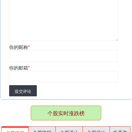
你的昵称
*
你的邮箱
*
提交评论
个股实时涨跌榜