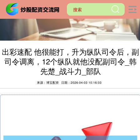
出彩速配 他很能打，升为纵队司令后，副
司令调离，12个纵队就他没配副司令_韩
先楚_战斗力_部队
来源：博宝配资
日期：2026-04-03 10:16:03