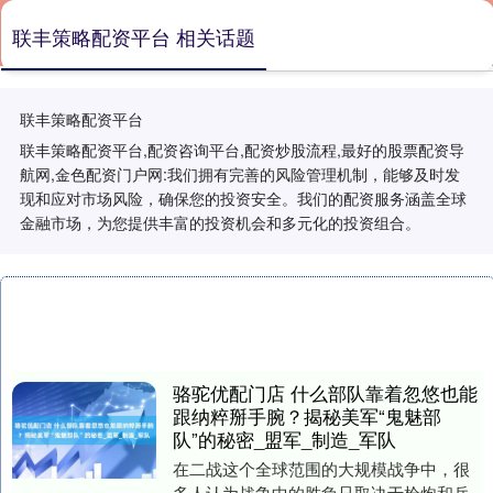
联丰策略配资平台 相关话题
联丰策略配资平台
联丰策略配资平台,配资咨询平台,配资炒股流程,最好的股票配资导
航网,金色配资门户网:我们拥有完善的风险管理机制，能够及时发
现和应对市场风险，确保您的投资安全。我们的配资服务涵盖全球
金融市场，为您提供丰富的投资机会和多元化的投资组合。
骆驼优配门店 什么部队靠着忽悠也能
跟纳粹掰手腕？揭秘美军“鬼魅部
队”的秘密_盟军_制造_军队
在二战这个全球范围的大规模战争中，很
多人认为战争中的胜负只取决于枪炮和兵