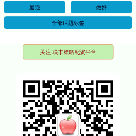
最强
做好
全部话题标签
关注 联丰策略配资平台