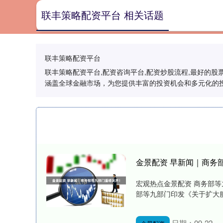
联丰策略配资平台 相关话题
联丰策略配资平台
联丰策略配资平台,配资咨询平台,配资炒股流程,最好的
涵盖全球金融市场，为您提供丰富的投资机会和多元化的
金景配资 早新闻｜商务
宏观热点金景配资 商务部等
部等九部门印发《关于扩大服
日期：09-22