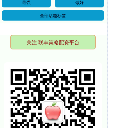
最强
做好
全部话题标签
关注 联丰策略配资平台