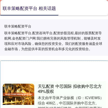
联丰策略配资平台 相关话题
联丰策略配资平台
联丰策略配资平台,配资咨询平台,配资炒股流程,最好的股票配资导
航网,金色配资门户网:我们拥有完善的风险管理机制，能够及时发
现和应对市场风险，确保您的投资安全。我们的配资服务涵盖全球
金融市场，为您提供丰富的投资机会和多元化的投资组合。
天弘配资 中芯国际 拟收购中芯北方
49%股权
本文由半导体产业纵横（ID：ICVIEWS）
综合 406亿，中芯国际并购中芯北方。