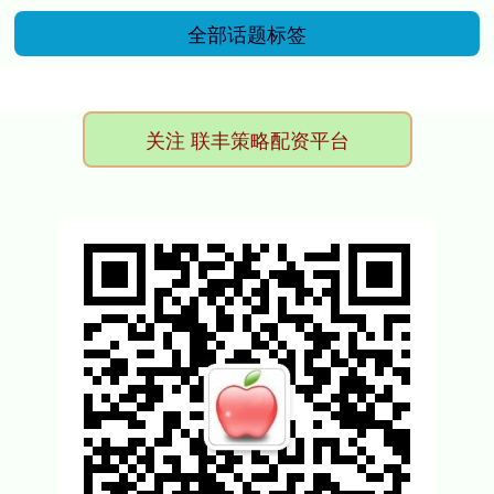
全部话题标签
关注 联丰策略配资平台