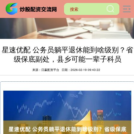
星速优配 公务员躺平退休能到啥级别？省
级保底副处，县乡可能一辈子科员
来源：日赢配资平台
日期：2026-02-19 09:43:22