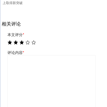
上取得新突破
相关评论
本文评分
*
评论内容
*