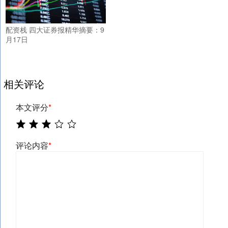
配资栈 四大证券报精华摘要：9
月17日
相关评论
本文评分
*
评论内容
*