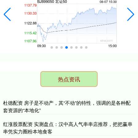
热点资讯
杜德配资 房子是不动产，其“不动”的特性，强调的是各种配
套资源的“本地化”
红涨股票配资 实测盘点：汉中高人气串串店推荐，把把赢串
串凭实力圈粉本地食客