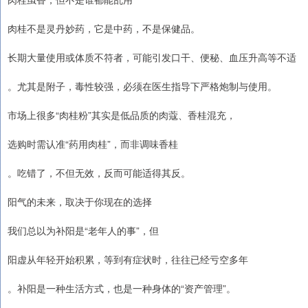
肉桂不是灵丹妙药，它是中药，不是保健品。
长期大量使用或体质不符者，可能引发口干、便秘、血压升高等不适
。尤其是附子，毒性较强，必须在医生指导下严格炮制与使用。
市场上很多“肉桂粉”其实是低品质的肉蔻、香桂混充，
选购时需认准“药用肉桂”，而非调味香桂
。吃错了，不但无效，反而可能适得其反。
阳气的未来，取决于你现在的选择
我们总以为补阳是“老年人的事”，但
阳虚从年轻开始积累，等到有症状时，往往已经亏空多年
。补阳是一种生活方式，也是一种身体的“资产管理”。