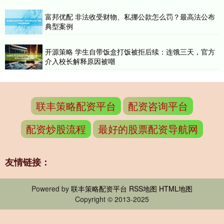
富邦优配 非法收受财物、私挪公款怎么罚？最高法公布
典型案例
开源策略 学生自带饭盒打饭被拒后续：连饿三天，官方
介入校长解释原因被嘲
联丰策略配资平台
配资咨询平台
配资炒股流程
最好的股票配资导航网
友情链接：
Powered by
联丰策略配资平台
RSS地图
HTML地图
Copyright
© 2013-2025