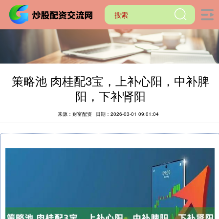
策略池 肉桂配3宝，上补心阳，中补脾
阳，下补肾阳
来源：财富配资
日期：2026-03-01 09:01:04