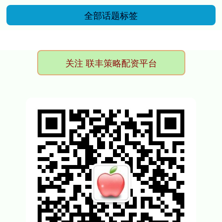
全部话题标签
关注 联丰策略配资平台