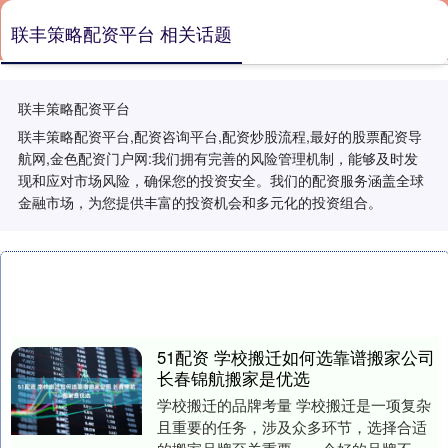
联丰策略配资平台 相关话题
联丰策略配资平台
联丰策略配资平台,配资咨询平台,配资炒股流程,最好的股票配资导
航网,金色配资门户网:我们拥有完善的风险管理机制，能够及时发
现和应对市场风险，确保您的投资安全。我们的配资服务涵盖全球
金融市场，为您提供丰富的投资机会和多元化的投资组合。
51配资 学校搬迁如何选靠谱搬家公司
长春锦航搬家是优选
学校搬迁的品牌考量 学校搬迁是一项复杂
且重要的任务，涉及众多环节，选择合适