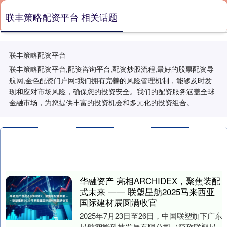
联丰策略配资平台 相关话题
联丰策略配资平台
联丰策略配资平台,配资咨询平台,配资炒股流程,最好的股票配资导
航网,金色配资门户网:我们拥有完善的风险管理机制，能够及时发
现和应对市场风险，确保您的投资安全。我们的配资服务涵盖全球
金融市场，为您提供丰富的投资机会和多元化的投资组合。
华融资产 亮相ARCHIDEX，聚焦装配
式未来 —— 联塑星舫2025马来西亚
国际建材展圆满收官
2025年7月23日至26日，中国联塑旗下广东
星舫智能科技发展有限公司（简称联塑星