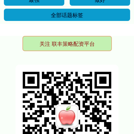
全部话题标签
关注 联丰策略配资平台