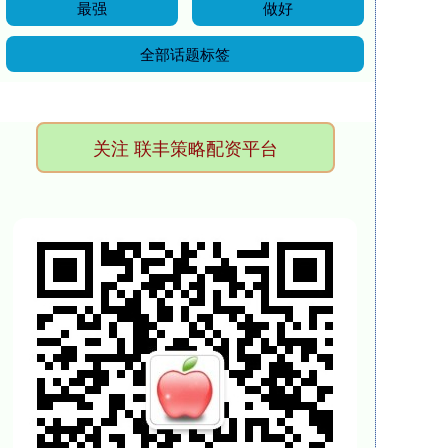
最强
做好
全部话题标签
关注 联丰策略配资平台