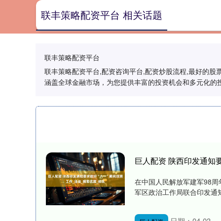
联丰策略配资平台 相关话题
联丰策略配资平台
联丰策略配资平台,配资咨询平台,配资炒股流程,最好的
涵盖全球金融市场，为您提供丰富的投资机会和多元化的
巨人配资 陕西印发通知要
在中国人民解放军建军98
军区政治工作局联合印发通知
日期：04-03