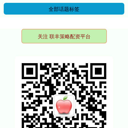
全部话题标签
关注 联丰策略配资平台