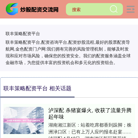
联丰策略配资平台
联丰策略配资平台,配资咨询平台,配资炒股流程,最好的股票配资导
航网,金色配资门户网:我们拥有完善的风险管理机制，能够及时发
现和应对市场风险，确保您的投资安全。我们的配资服务涵盖全球
金融市场，为您提供丰富的投资机会和多元化的投资组合。
联丰策略配资平台 相关话题
泸深配 杀猪宴爆火, 收获了流量升腾
起年味
湖南湘江新区：站着吃席都香到跺脚；株
洲渌口区：已有上万人应约报名赴宴……