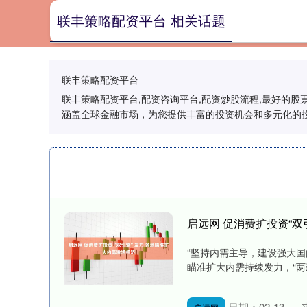
联丰策略配资平台 相关话题
联丰策略配资平台
联丰策略配资平台,配资咨询平台,配资炒股流程,最好的
涵盖全球金融市场，为您提供丰富的投资机会和多元化的
启远网 促消费扩投资“双
“坚持内需主导，建设强大国
瞄准扩大内需持续发力，“两
日期：02-13