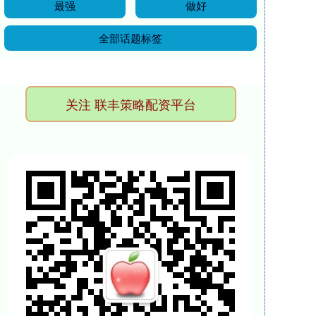
最强
做好
全部话题标签
关注 联丰策略配资平台