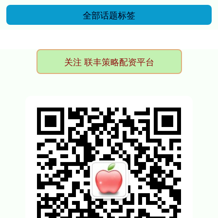
全部话题标签
关注 联丰策略配资平台