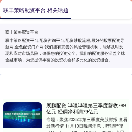
联丰策略配资平台 相关话题
联丰策略配资平台
联丰策略配资平台,配资咨询平台,配资炒股流程,最好的股票配资导
航网,金色配资门户网:我们拥有完善的风险管理机制，能够及时发
现和应对市场风险，确保您的投资安全。我们的配资服务涵盖全球
金融市场，为您提供丰富的投资机会和多元化的投资组合。
展鵬配资 哔哩哔哩第三季度营收769
亿元 经调净利润79亿元
专题：聚焦2025年第三季度美股财报 查看
最新行情 11月13日晚间消息，哔哩哔哩