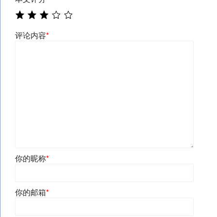
评论内容
*
你的昵称
*
你的邮箱
*