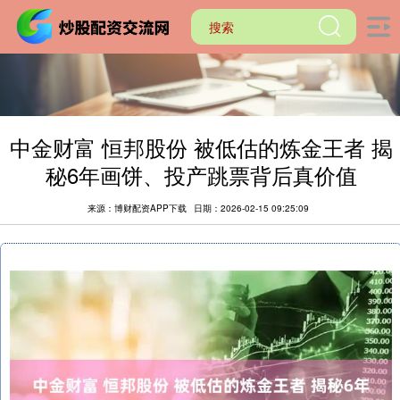
中金财富 恒邦股份 被低估的炼金王者 揭
秘6年画饼、投产跳票背后真价值
来源：博财配资APP下载
日期：2026-02-15 09:25:09